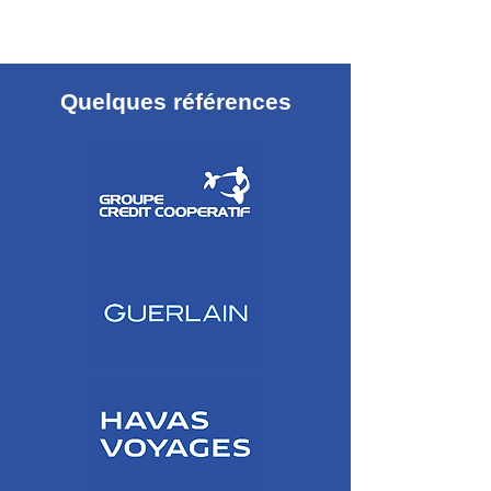
Quelques références